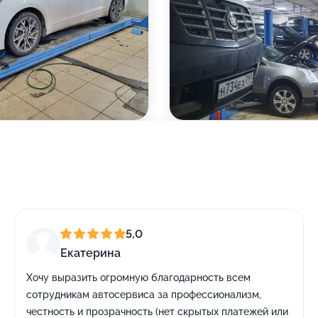
5,0
Екатерина
Хочу выразить огромную благодарность всем
сотрудникам автосервиса за профессионализм,
честность и прозрачность (нет скрытых платежей или