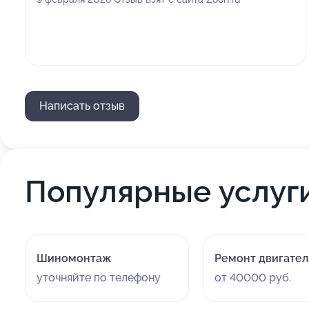
Написать отзыв
Популярные услуг
Шиномонтаж
Ремонт двигател
уточняйте по телефону
от 40000 руб.