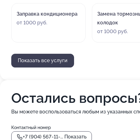
Заправка кондиционера
Замена тормозн
от 1000 руб.
колодок
от 1000 руб.
Показать все услуги
Остались вопросы
Вы можете воспользоваться любым из указанных сп
Контактный номер
+7 (904) 567-11-...
Показать