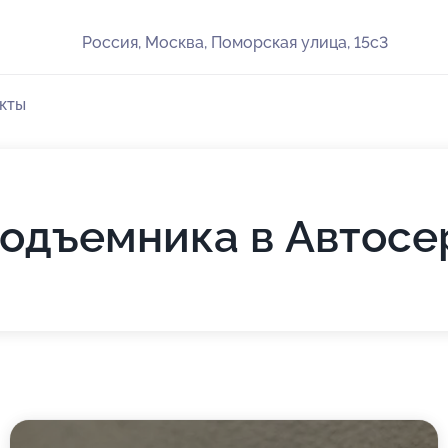
Россия, Москва, Поморская улица, 15с3
кты
одъемника в Автосе