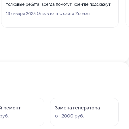
толковые ребята, всегда помогут, кое-где подскажут.
13 января 2025 Отзыв взят с сайта Zoon.ru
й ремонт
Замена генератора
руб.
от 2000 руб.