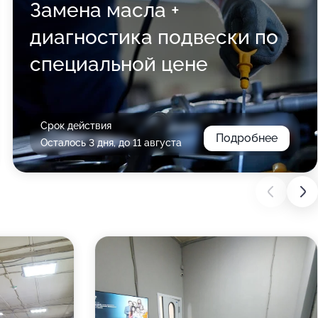
Замена масла +
диагностика подвески по
специальной цене
Срок действия
Подробнее
Осталось 3 дня, до 11 августа