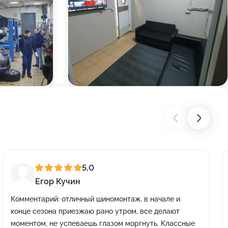
5,0
Егор Кучин
Комментарий:
отличный шиномонтаж, в начале и
конце сезона приезжаю рано утром, все делают
моментом, не успеваешь глазом моргнуть. Классные